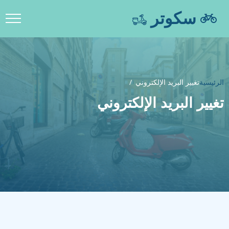
سكوتر
الرئيسية
تغيير البريد الإلكتروني
تغيير البريد الإلكتروني