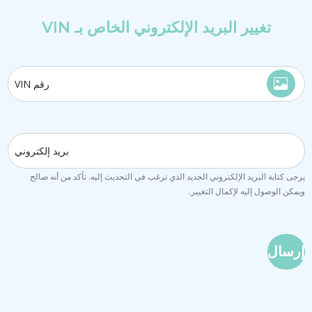
تغيير البريد الإلكتروني الخاص بـ VIN
رقم VIN
بريد إلكتروني
يرجى كتابة البريد الإلكتروني الجديد الذي ترغب في التحديث إليه. تأكد من أنه صالح
ويمكن الوصول إليه لإكمال التغيير.
إرسال