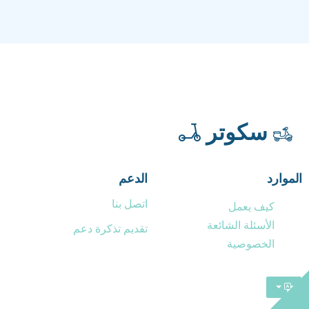
سكوتر
الموارد
الدعم
اتصل بنا
كيف يعمل
الأسئلة الشائعة
تقديم تذكرة دعم
الخصوصية